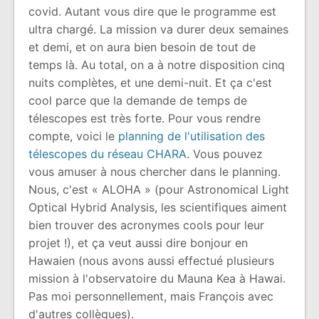
covid. Autant vous dire que le programme est
ultra chargé. La mission va durer deux semaines
et demi, et on aura bien besoin de tout de
temps là. Au total, on a à notre disposition cinq
nuits complètes, et une demi-nuit. Et ça c'est
cool parce que la demande de temps de
télescopes est très forte. Pour vous rendre
compte, voici le
planning de l'utilisation des
télescopes du réseau CHARA
. Vous pouvez
vous amuser à nous chercher dans le planning.
Nous, c'est « ALOHA » (pour Astronomical Light
Optical Hybrid Analysis, les scientifiques aiment
bien trouver des acronymes cools pour leur
projet !), et ça veut aussi dire bonjour en
Hawaien (nous avons aussi effectué plusieurs
mission à l'observatoire du Mauna Kea à Hawai.
Pas moi personnellement, mais François avec
d'autres collègues).