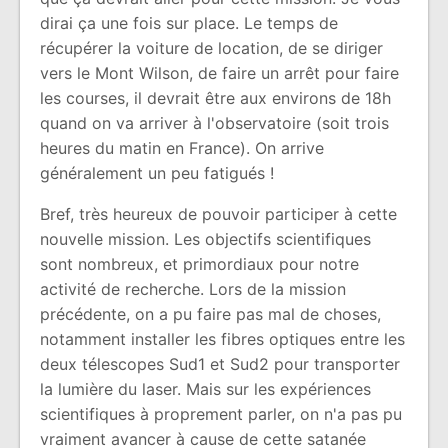
dirai ça une fois sur place. Le temps de
récupérer la voiture de location, de se diriger
vers le Mont Wilson, de faire un arrêt pour faire
les courses, il devrait être aux environs de 18h
quand on va arriver à l'observatoire (soit trois
heures du matin en France). On arrive
généralement un peu fatigués !
Bref, très heureux de pouvoir participer à cette
nouvelle mission. Les objectifs scientifiques
sont nombreux, et primordiaux pour notre
activité de recherche. Lors de la mission
précédente, on a pu faire pas mal de choses,
notamment installer les fibres optiques entre les
deux télescopes Sud1 et Sud2 pour transporter
la lumière du laser. Mais sur les expériences
scientifiques à proprement parler, on n'a pas pu
vraiment avancer à cause de cette satanée