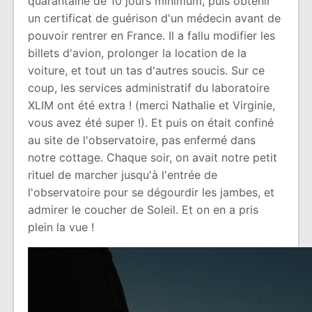
quarantaine de 10 jours minimum, puis obtenir
un certificat de guérison d'un médecin avant de
pouvoir rentrer en France. Il a fallu modifier les
billets d'avion, prolonger la location de la
voiture, et tout un tas d'autres soucis. Sur ce
coup, les services administratif du laboratoire
XLIM ont été extra ! (merci Nathalie et Virginie,
vous avez été super !). Et puis on était confiné
au site de l'observatoire, pas enfermé dans
notre cottage. Chaque soir, on avait notre petit
rituel de marcher jusqu'à l'entrée de
l'observatoire pour se dégourdir les jambes, et
admirer le coucher de Soleil. Et on en a pris
plein la vue !