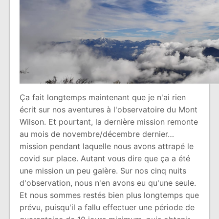
Ça fait longtemps maintenant que je n'ai rien
écrit sur nos aventures à l'observatoire du Mont
Wilson. Et pourtant, la dernière mission remonte
au mois de novembre/décembre dernier…
mission pendant laquelle nous avons attrapé le
covid sur place. Autant vous dire que ça a été
une mission un peu galère. Sur nos cinq nuits
d'observation, nous n'en avons eu qu'une seule.
Et nous sommes restés bien plus longtemps que
prévu, puisqu'il a fallu effectuer une période de