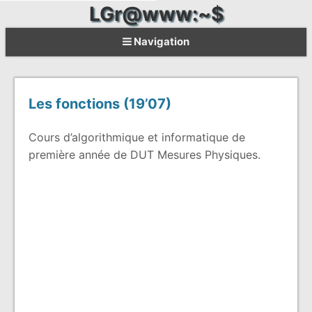
LGr@www:~$
Navigation
Les fonctions (19’07)
Cours d’algorithmique et informatique de
première année de DUT Mesures Physiques.