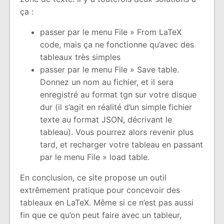
ça :
passer par le menu File » From LaTeX
code, mais ça ne fonctionne qu’avec des
tableaux très simples
passer par le menu File » Save table.
Donnez un nom au fichier, et il sera
enregistré au format tgn sur votre disque
dur (il s’agit en réalité d’un simple fichier
texte au format JSON, décrivant le
tableau). Vous pourrez alors revenir plus
tard, et recharger votre tableau en passant
par le menu File » load table.
En conclusion, ce site propose un outil
extrêmement pratique pour concevoir des
tableaux en LaTeX. Même si ce n’est pas aussi
fin que ce qu’on peut faire avec un tableur,