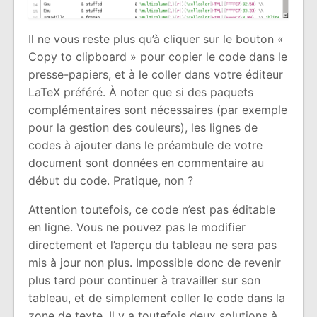
Il ne vous reste plus qu’à cliquer sur le bouton «
Copy to clipboard » pour copier le code dans le
presse-papiers, et à le coller dans votre éditeur
LaTeX préféré. À noter que si des paquets
complémentaires sont nécessaires (par exemple
pour la gestion des couleurs), les lignes de
codes à ajouter dans le préambule de votre
document sont données en commentaire au
début du code. Pratique, non ?
Attention toutefois, ce code n’est pas éditable
en ligne. Vous ne pouvez pas le modifier
directement et l’aperçu du tableau ne sera pas
mis à jour non plus. Impossible donc de revenir
plus tard pour continuer à travailler sur son
tableau, et de simplement coller le code dans la
zone de texte. Il y a toutefois deux solutions à