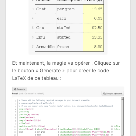
Et maintenant, la magie va opérer ! Cliquez sur
le bouton « Generate » pour créer le code
LaTeX de ce tableau :