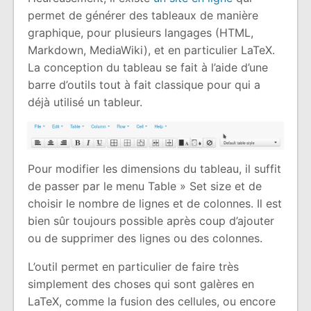
permet de générer des tableaux de manière
graphique, pour plusieurs langages (HTML,
Markdown, MediaWiki), et en particulier LaTeX.
La conception du tableau se fait à l’aide d’une
barre d’outils tout à fait classique pour qui a
déjà utilisé un tableur.
Pour modifier les dimensions du tableau, il suffit
de passer par le menu Table » Set size et de
choisir le nombre de lignes et de colonnes. Il est
bien sûr toujours possible après coup d’ajouter
ou de supprimer des lignes ou des colonnes.
L’outil permet en particulier de faire très
simplement des choses qui sont galères en
LaTeX, comme la fusion des cellules, ou encore