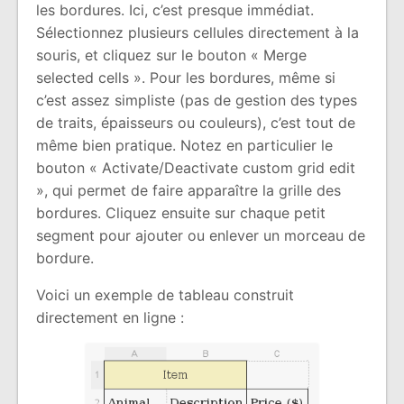
les bordures. Ici, c’est presque immédiat.
Sélectionnez plusieurs cellules directement à la
souris, et cliquez sur le bouton « Merge
selected cells ». Pour les bordures, même si
c’est assez simpliste (pas de gestion des types
de traits, épaisseurs ou couleurs), c’est tout de
même bien pratique. Notez en particulier le
bouton « Activate/Deactivate custom grid edit
», qui permet de faire apparaître la grille des
bordures. Cliquez ensuite sur chaque petit
segment pour ajouter ou enlever un morceau de
bordure.
Voici un exemple de tableau construit
directement en ligne :